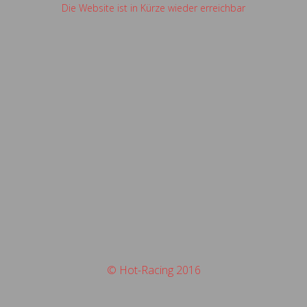
Die Website ist in Kürze wieder erreichbar
© Hot-Racing 2016