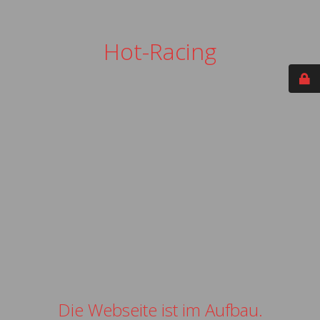
Hot-Racing
Die Webseite ist im Aufbau.