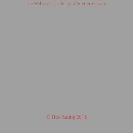
Die Website ist in Kürze wieder erreichbar
© Hot-Racing 2016