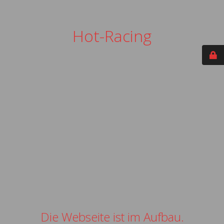
Hot-Racing
Die Webseite ist im Aufbau.