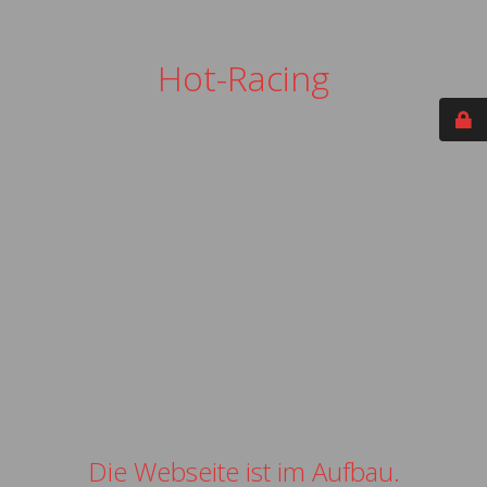
Hot-Racing
Die Webseite ist im Aufbau.