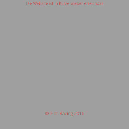
Die Website ist in Kürze wieder erreichbar
© Hot-Racing 2016