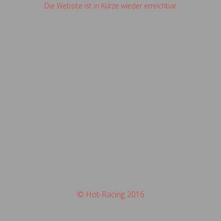
Die Website ist in Kürze wieder erreichbar
© Hot-Racing 2016