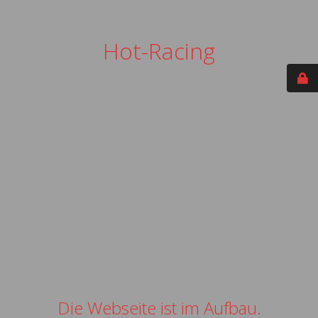
Hot-Racing
Die Webseite ist im Aufbau.