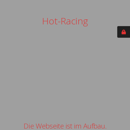
Hot-Racing
Die Webseite ist im Aufbau.