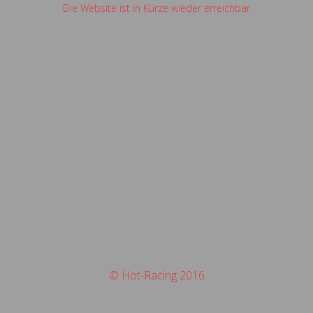
Die Website ist in Kürze wieder erreichbar
© Hot-Racing 2016