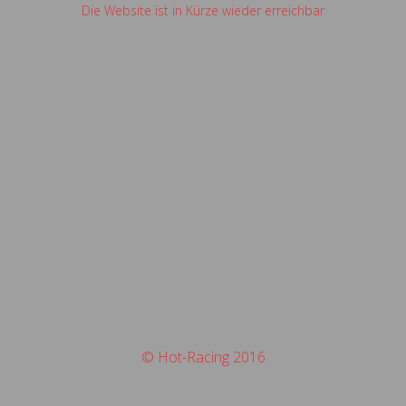
Die Website ist in Kürze wieder erreichbar
© Hot-Racing 2016