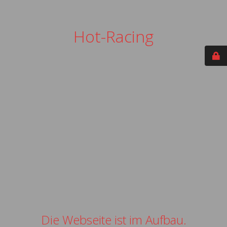
Hot-Racing
Die Webseite ist im Aufbau.