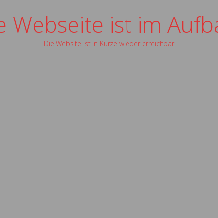
e Webseite ist im Aufb
Die Website ist in Kürze wieder erreichbar