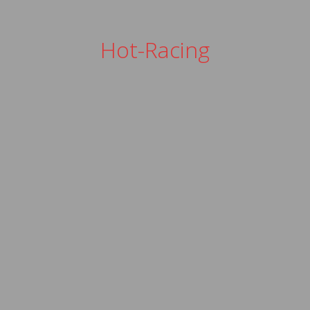
Hot-Racing