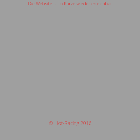
Die Website ist in Kürze wieder erreichbar
© Hot-Racing 2016