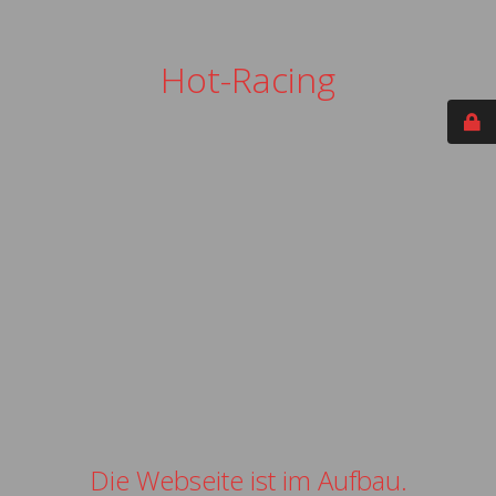
Hot-Racing
Die Webseite ist im Aufbau.