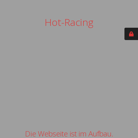
Hot-Racing
Die Webseite ist im Aufbau.