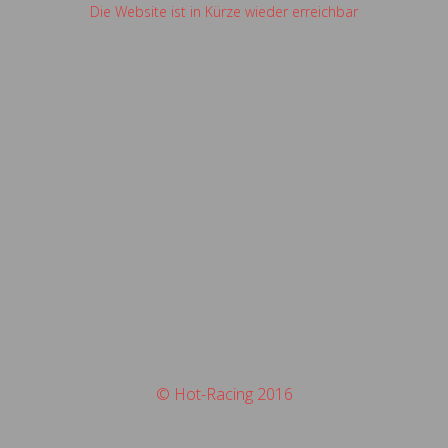
Die Website ist in Kürze wieder erreichbar
© Hot-Racing 2016